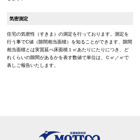
気密測定
住宅の気密性（すきま）の測定を行っております。測定を
行う事でC値（隙間相当面積）を知ることができます、隙間
相当面積とは実質延べ床面積１㎡あたりにたりにつき、ど
れくらいの隙間があるかを表す数値で単位は、Ｃ㎡／㎡で
表しご報告いたします。