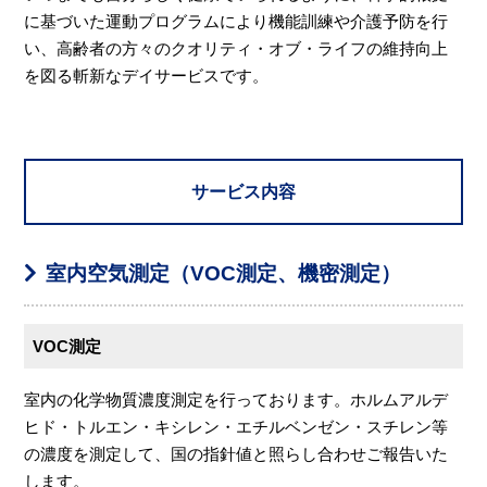
に基づいた運動プログラムにより機能訓練や介護予防を行
い、高齢者の方々のクオリティ・オブ・ライフの維持向上
を図る斬新なデイサービスです。
サービス内容
室内空気測定（VOC測定、機密測定）
VOC測定
室内の化学物質濃度測定を行っております。ホルムアルデ
ヒド・トルエン・キシレン・エチルベンゼン・スチレン等
の濃度を測定して、国の指針値と照らし合わせご報告いた
します。