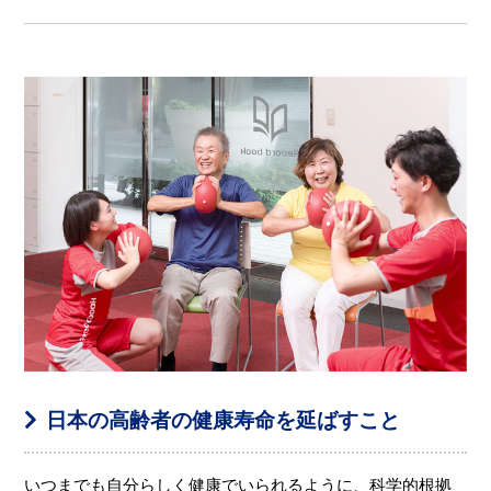
日本の高齢者の健康寿命を延ばすこと
いつまでも自分らしく健康でいられるように、科学的根拠