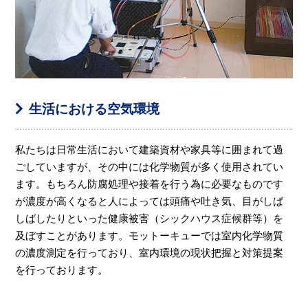
生活における空気環境
私たちは日常生活において建築資材や家具等に囲まれて過
ごしていますが、その中には化学物質が多く使用されてい
ます。もちろん防腐処理や接着を行う為に必要なものです
が濃度が高くなると人によっては頭痛や吐き気、目がしば
しばしたりといった健康被害（シックハウス症候群等）を
及ぼすことがあります。モットーキューでは室内化学物質
の濃度測定を行っており、室内環境の現状把握と対策提案
を行っております。