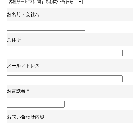
お名前・会社名
ご住所
メールアドレス
お電話番号
お問い合わせ内容