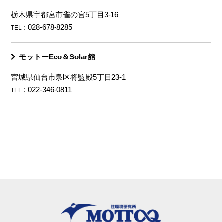
栃木県宇都宮市雀の宮5丁目3-16
: 028-678-8285
TEL
モットーEco＆Solar館
宮城県仙台市泉区将監殿5丁目23-1
: 022-346-0811
TEL