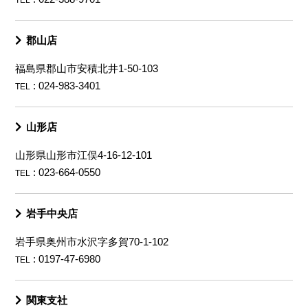
TEL
郡山店
福島県郡山市安積北井1-50-103
: 024-983-3401
TEL
山形店
山形県山形市江俣4-16-12-101
: 023-664-0550
TEL
岩手中央店
岩手県奥州市水沢字多賀70-1-102
: 0197-47-6980
TEL
関東支社