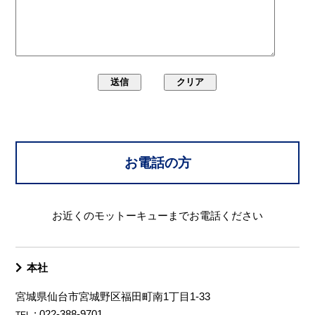
お電話の方
お近くのモットーキューまでお電話ください
本社
宮城県仙台市宮城野区福田町南1丁目1-33
: 022-388-9701