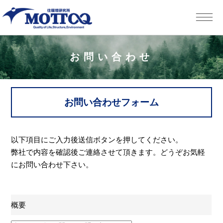
お問い合わせ
お問い合わせフォーム
以下項目にご入力後送信ボタンを押してください。
弊社で内容を確認後ご連絡させて頂きます。どうぞお気軽
にお問い合わせ下さい。
概要