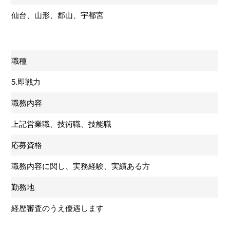
仙台、山形、郡山、宇都宮
職種
5.即戦力
職務内容
上記営業職、技術職、技能職
応募資格
職務内容に関し、実務経験、実績ある方
勤務地
経歴審査のうえ優遇します