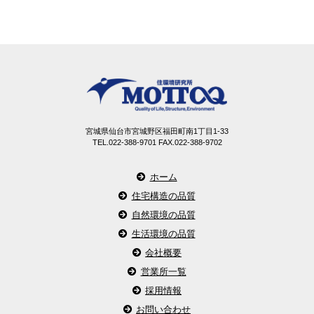
宮城県仙台市宮城野区福田町南1丁目1-33
TEL.022-388-9701 FAX.022-388-9702
ホーム
住宅構造の品質
自然環境の品質
生活環境の品質
会社概要
営業所一覧
採用情報
お問い合わせ