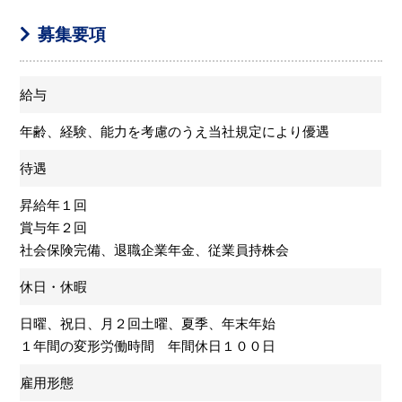
募集要項
給与
年齢、経験、能力を考慮のうえ当社規定により優遇
待遇
昇給年１回
賞与年２回
社会保険完備、退職企業年金、従業員持株会
休日・休暇
日曜、祝日、月２回土曜、夏季、年末年始
１年間の変形労働時間 年間休日１００日
雇用形態