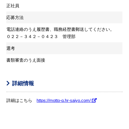
正社員
応募方法
電話連絡のうえ履歴書、職務経歴書郵送してください。
０２２－３４２－０４２３ 管理部
選考
書類審査のうえ面接
詳細情報
詳細はこちら
https://motto-q.hr-saiyo.com/